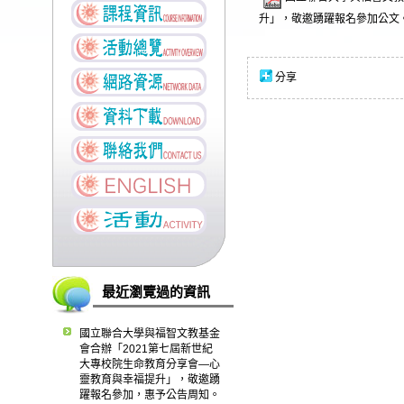
升」，敬邀踴躍報名參加公文。.
分享
最近瀏覽過的資訊
國立聯合大學與福智文教基金
會合辦「2021第七屆新世紀
大專校院生命教育分享會—心
靈教育與幸福提升」，敬邀踴
躍報名參加，惠予公告周知。