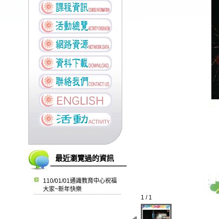
最近瀏覽過的資訊
110/01/01通識教育中心祝福
大家~新年快樂
1 / 1