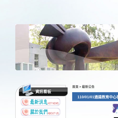
首頁
>
最新公告
資訊看板
110/01/01通識教育