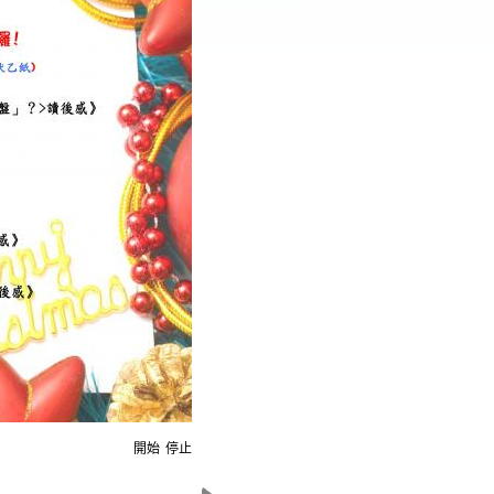
開始
停止