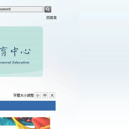
回首頁
字體大小調整
小
中
大