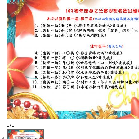
1 / 1