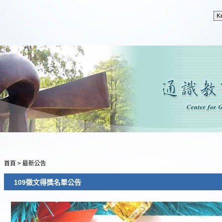
首頁
>
最新公告
109徵文得獎名單公告