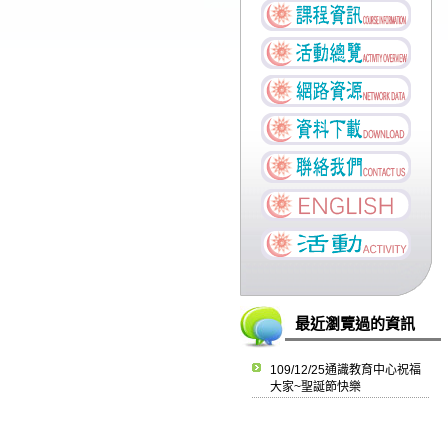
最近瀏覽過的資訊
109/12/25通識教育中心祝福
大家~聖誕節快樂