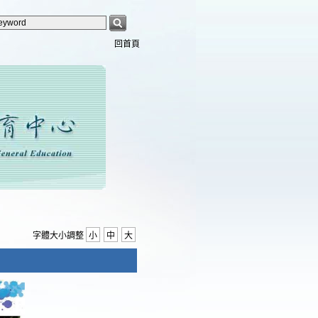
回首頁
字體大小調整
小
中
大