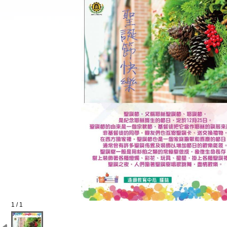
1 / 1