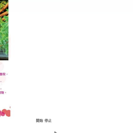
開始
停止