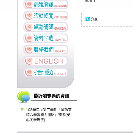
載附件
分享
最近瀏覽過的資訊
108學年度第二學期「國語文
綜合學習能力測驗」補考(安
心同學場次)