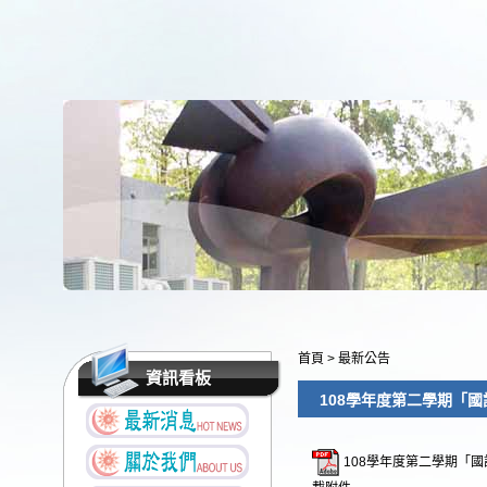
首頁
>
最新公告
資訊看板
108學年度第二學期「
108學年度第二學期「國語