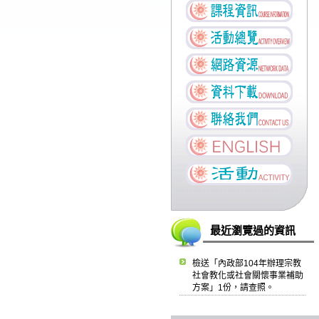
最近瀏覽過的資訊
檢送「內政部104年辦理宗教
社會教化或社會關懷事業補助
方案」1份，請查照。