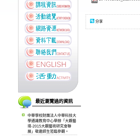
分享
最近瀏覽過的資訊
中華學校財團法人中華科技大
學通識教育中心舉辦「大觀藝
境-2015大觀藝術研究會聯
展」敬邀師生蒞臨參觀。