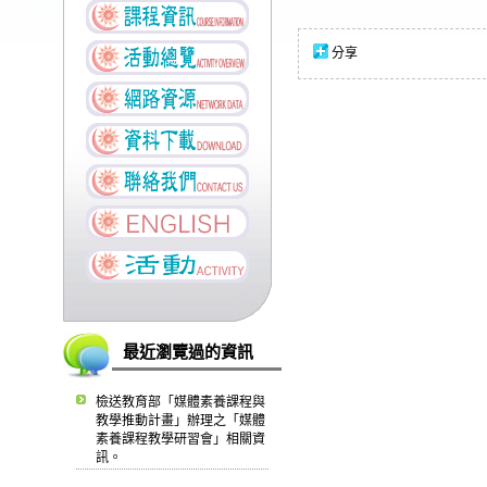
分享
最近瀏覽過的資訊
檢送教育部「媒體素養課程與
教學推動計畫」辦理之「媒體
素養課程教學研習會」相關資
訊。