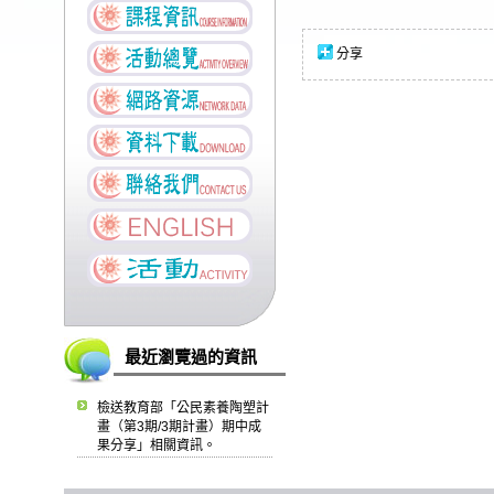
分享
最近瀏覽過的資訊
檢送教育部「公民素養陶塑計
畫（第3期/3期計畫）期中成
果分享」相關資訊。