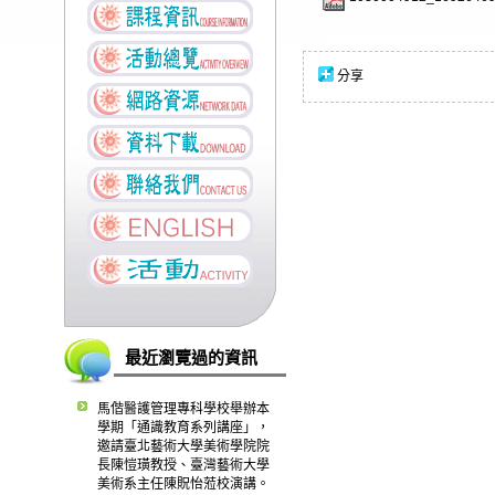
分享
最近瀏覽過的資訊
馬偕醫護管理專科學校舉辦本
學期「通識教育系列講座」，
邀請臺北藝術大學美術學院院
長陳愷璜教授、臺灣藝術大學
美術系主任陳貺怡蒞校演講。