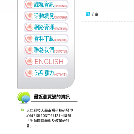
分享
最近瀏覽過的資訊
大仁科技大學幸福科技研發中
心謹訂於103年6月21日舉辦
「生命關懷學術及教學研討
會」。