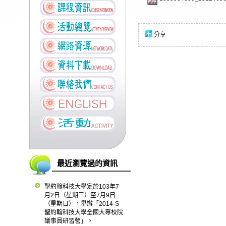
分享
最近瀏覽過的資訊
聖約翰科技大學定於103年7
月2日（星期三）至7月9日
（星期日），舉辦「2014-S
聖約翰科技大學全國大專校院
議事員研習營」。