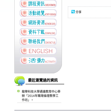
分享
最近瀏覽過的資訊
龍華科技大學通識教育中心舉
辦「2014年職場倫理教學工
作坊」。