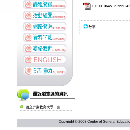
1010010645_21959142
分享
最近瀏覽過的資訊
國立屏東教育大學 函
Copyright © 2008 Center of General Ed