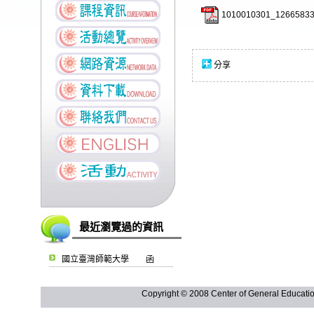
1010010301_12665833
分享
最近瀏覽過的資訊
國立臺灣師範大學 函
Copyright © 2008 Center of General Ed