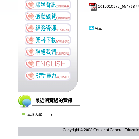
1010010175_55476877
分享
最近瀏覽過的資訊
真理大學 函
Copyright © 2008 Center of General Ed