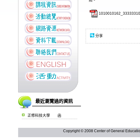
照。
1010010162_33333310
分享
最近瀏覽過的資訊
正修科技大學 函
Copyright © 2008 Center of General Ed