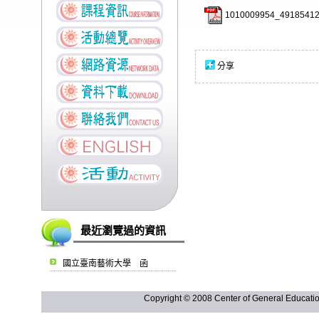
1010009954_49185412
分享
最近瀏覽過的資訊
國立臺南藝術大學 函
Copyright © 2008 Center of General Ed