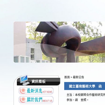
首頁
>
最新公告
資訊看板
國立臺南藝術大學 函
主旨：本校鋼琴合作藝術研究所
參加，請 查照。