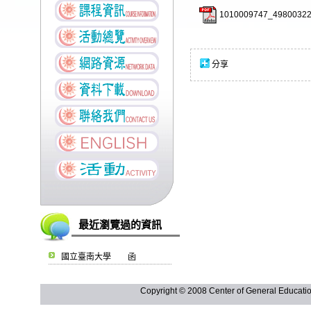
1010009747_49800322
分享
最近瀏覽過的資訊
國立臺南大學 函
Copyright © 2008 Center of General Ed