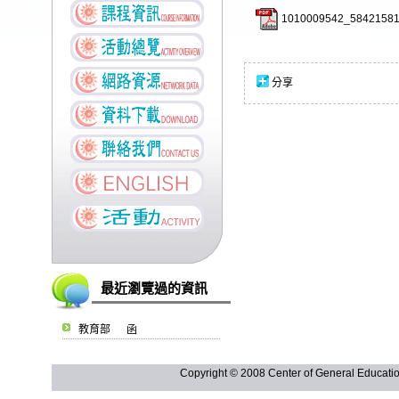
1010009542_58421581-
分享
最近瀏覽過的資訊
教育部 函
Copyright © 2008 Center of General Ed