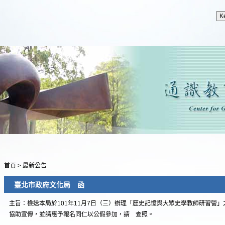
首頁
>
最新公告
臺北市政府文化局 函
主旨：檢送本局於101年11月7日（三）辦理「歷史記憶與大眾史學教師研習營
協助宣傳，並請惠予報名同仁以公假參加，請 查照。