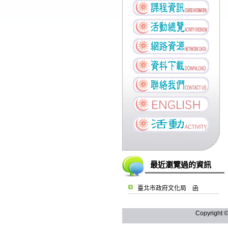
最近瀏覽過的資訊
臺北市政府文化局 函
Copyright