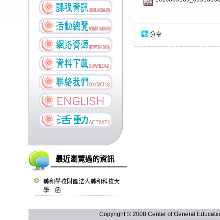
分享
最近瀏覽過的資訊
美和學校財團法人美和科技大
學 函
Copyright © 2008 Center of General Ed