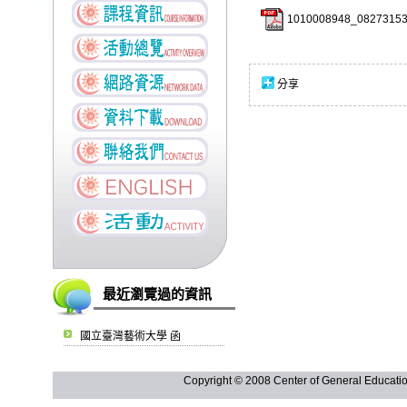
1010008948_08273153
分享
最近瀏覽過的資訊
國立臺灣藝術大學 函
Copyright © 2008 Center of General Ed