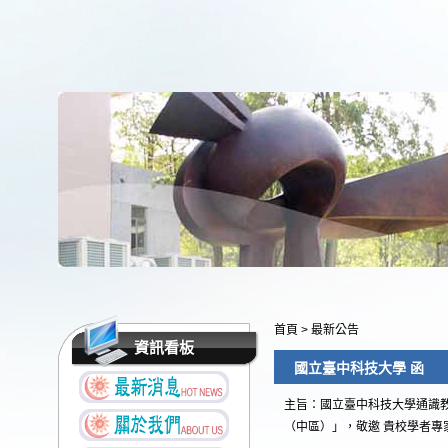
首頁
>
最新公告
資訊看板
國立臺中科技大學 函
主旨：國立臺中科技大學通識教
（中區）」，敬邀 貴校學者專