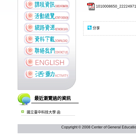
1010008650_22224971
分享
最近瀏覽過的資訊
國立臺中科技大學 函
Copyright © 2008 Center of General Ed