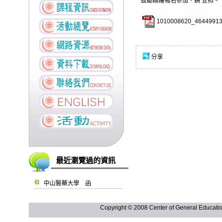
鼓勵踴躍報名參加，請 查照。
1010008620_46449913
分享
最近瀏覽過的資訊
中山醫藥大學 函
Copyright © 2008 Center of General Ed