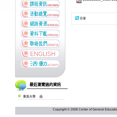
分享
最近瀏覽過的資訊
東吳大學 函
Copyright © 2008 Center of General Ed