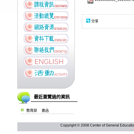
分享
最近瀏覽過的資訊
教育部 書函
Copyright © 2008 Center of General Ed