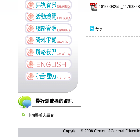
1010008255_11763848
分享
最近瀏覽過的資訊
中國醫藥大學 函
Copyright © 2008 Center of General Ed