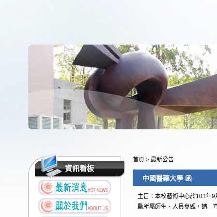
首頁
>
最新公告
資訊看板
中國醫藥大學 函
主旨：本校藝術中心於101年9
勵所屬師生、人員參觀，請 