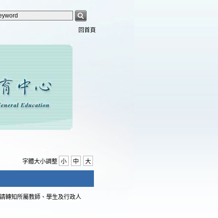
回首頁
字體大小調整
小
中
大
，請轉知所屬教師、學生及行政人