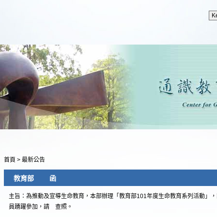
首頁
>
最新公告
教育部 函
主旨：為推動及宣導生命教育，本部辦理「教育部101年度生命教育系列活動」
員踴躍參加，請 查照。