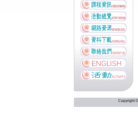
Copyright