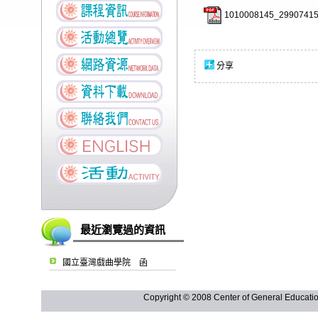
1010008145_29907415
分享
最近瀏覽過的資訊
國立臺灣戲曲學院 函
Copyright © 2008 Center of General Ed