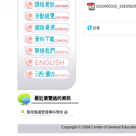
1010005315_32835625
分享
最近瀏覽過的資訊
聖母醫護管理專科學校 函
Copyright © 2008 Center of General Ed