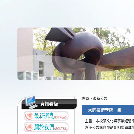
首頁
>
最新公告
資訊看板
大同技術學院 函
主旨：本校茶文化與事業經營學
惠予公告訊息並轉知相關領域