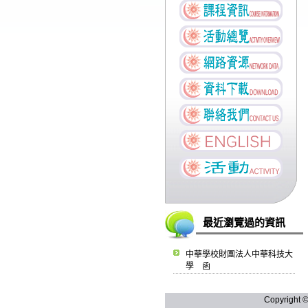
最近瀏覽過的資訊
中華學校財團法人中華科技大
學 函
Copyright