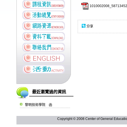
1010002008_58713452
分享
最近瀏覽過的資訊
黎明技術學院 函
Copyright © 2008 Center of General Ed