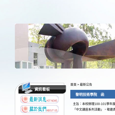
首頁
>
最新公告
資訊看板
黎明技術學院 函
主旨：本校辦理100-101學
「中文講座系列活動」，敬邀