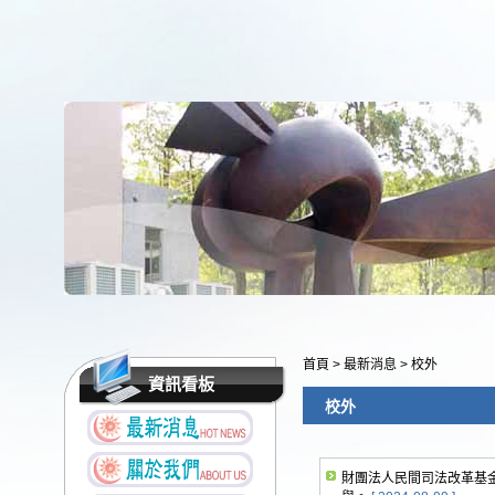
首頁
>
最新消息
>
校外
資訊看板
校外
財團法人民間司法改革基