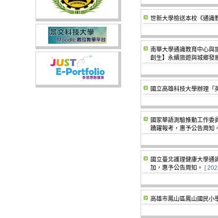
世新大學檢送本校《通識
南華大學通識教育中心與旅遊
創生】永續旅遊與城鄉發
國立高雄科技大學辦理「
國家華語測驗推動工作委
踴躍報考，惠予公告周知
國立臺北護理健康大學通識
加，惠予公告周知。
[ 202
高雄市鳳山區鳳山國民小學