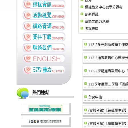
校外
通識教育中心微學分課程
創新通識
華語文能力測驗
考試專區
112-2多元創新教學工
112-2通識教育中心微
112-2學期通識教育中
112學年度第二學期「國
熱門連結
全民中檢
(實體考試)【請戴學生證】1
(實體考試)【請戴學生證】1