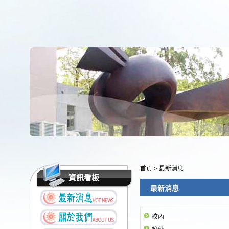
首頁
>
最新消息
資訊看板
最新消息
校內