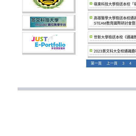
嶺東科技大學檢送本校「
高雄醫學大學檢送本校通識
STEAM教育國際研討會
世新大學檢送本校《通識
2023景文科大全校通識
第一頁
上一頁
3
4