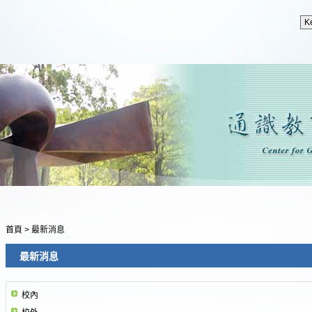
首頁
>
最新消息
最新消息
校內