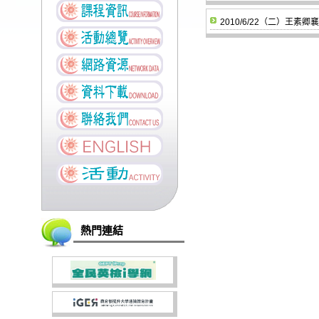
2010/6/22（二）王素卿
熱門連結